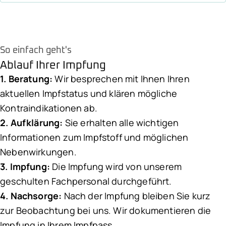
So einfach geht's
Ablauf Ihrer Impfung
1. Beratung:
Wir besprechen mit Ihnen Ihren
aktuellen Impfstatus und klären mögliche
Kontraindikationen ab.
2. Aufklärung:
Sie erhalten alle wichtigen
Informationen zum Impfstoff und möglichen
Nebenwirkungen.
3. Impfung:
Die Impfung wird von unserem
geschulten Fachpersonal durchgeführt.
4. Nachsorge:
Nach der Impfung bleiben Sie kurz
zur Beobachtung bei uns. Wir dokumentieren die
Impfung in Ihrem Impfpass.