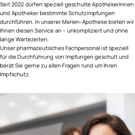
Seit 2022 dürfen speziell geschulte Apothekerinnen
und Apotheker bestimmte Schutzimpfungen
durchführen. In unserer Marien-Apotheke bieten wir
Ihnen diesen Service an – unkompliziert und ohne
lange Wartezeiten.
Unser pharmazeutisches Fachpersonal ist speziell
für die Durchführung von Impfungen geschult und
berät Sie gerne zu allen Fragen rund um Ihren
Impfschutz.