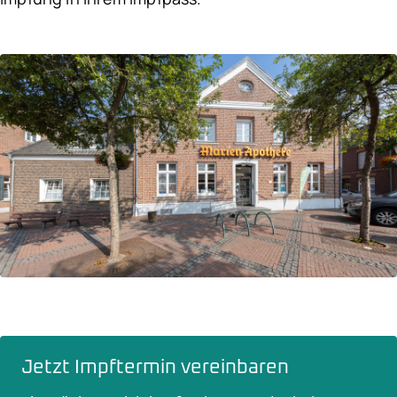
Jetzt Impftermin vereinbaren