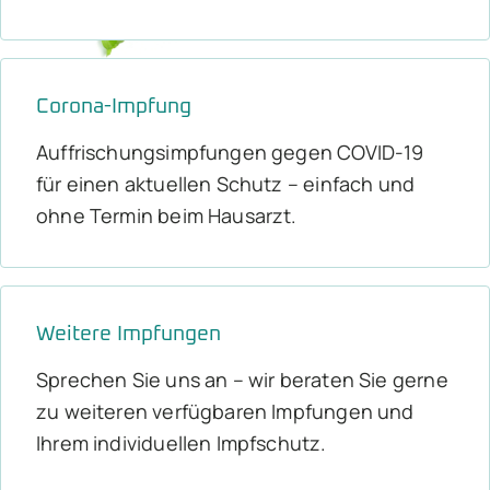
Corona-Impfung
Auffrischungsimpfungen gegen COVID-19
für einen aktuellen Schutz – einfach und
ohne Termin beim Hausarzt.
Weitere Impfungen
Sprechen Sie uns an – wir beraten Sie gerne
zu weiteren verfügbaren Impfungen und
Ihrem individuellen Impfschutz.