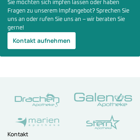
Sie möchten sich impfen lassen oder haben
Fragen zu unserem Impfangebot? Sprechen Sie
uns an oder rufen Sie uns an – wir beraten Sie
gerne!
Kontakt aufnehmen
Kontakt