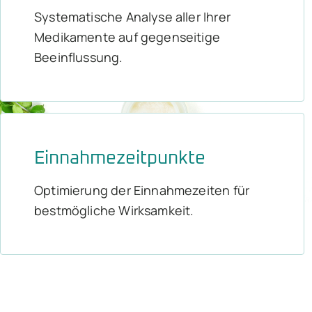
Systematische Analyse aller Ihrer
Medikamente auf gegenseitige
Beeinflussung.
Einnahmezeitpunkte
Optimierung der Einnahmezeiten für
bestmögliche Wirksamkeit.