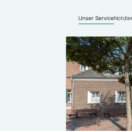
Unser Service
Notdie