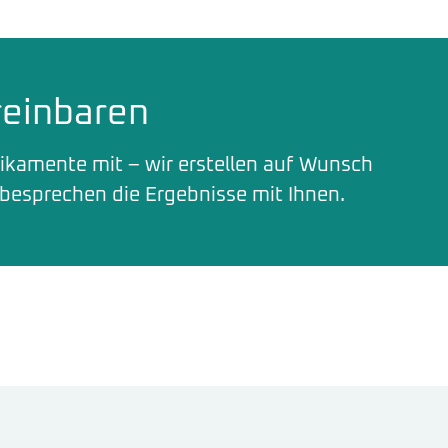
reinbaren
dikamente mit – wir erstellen auf Wunsch
 besprechen die Ergebnisse mit Ihnen.