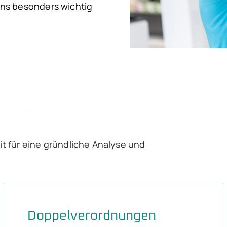
 uns besonders wichtig
 für eine gründliche Analyse und
Doppelverordnungen