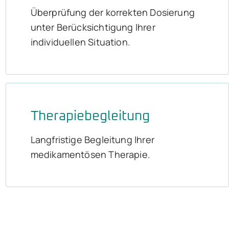
Überprüfung der korrekten Dosierung
unter Berücksichtigung Ihrer
individuellen Situation.
Therapiebegleitung
Langfristige Begleitung Ihrer
medikamentösen Therapie.