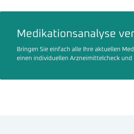
Medikationsanalyse ve
Bringen Sie einfach alle Ihre aktuellen Me
einen individuellen Arzneimittelcheck und