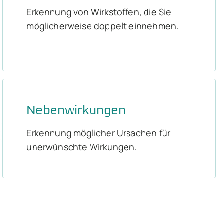
Erkennung von Wirkstoffen, die Sie
möglicherweise doppelt einnehmen.
Nebenwirkungen
Erkennung möglicher Ursachen für
unerwünschte Wirkungen.