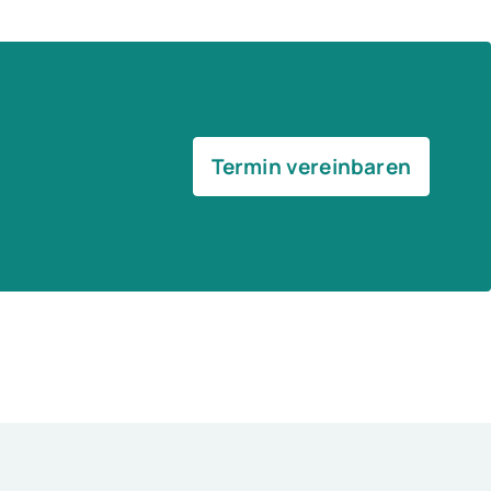
Termin vereinbaren