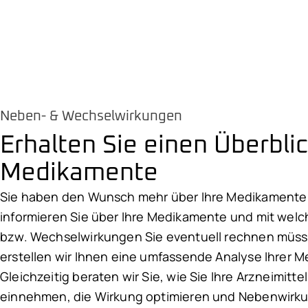
Neben- & Wechselwirkungen
Erhalten Sie einen Überblic
Medikamente
Sie haben den Wunsch mehr über Ihre Medikamente 
informieren Sie über Ihre Medikamente und mit we
bzw. Wechselwirkungen Sie eventuell rechnen müs
erstellen wir Ihnen eine umfassende Analyse Ihrer M
Gleichzeitig beraten wir Sie, wie Sie Ihre Arzneimitt
einnehmen, die Wirkung optimieren und Nebenwirk