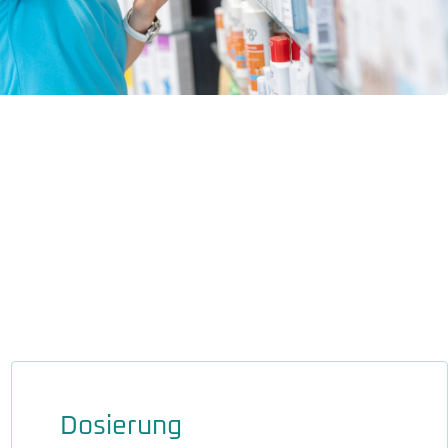
Dosierung